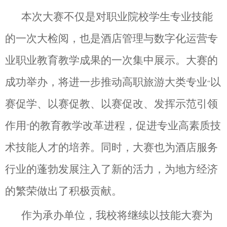
本次大赛不仅是对职业院校学生专业技能
的一次大检阅，也是酒店管理与数字化运营专
业职业教育教学成果的一次集中展示。大赛的
成功举办，将进一步推动高职旅游大类专业
以
“
赛促学、以赛促教、以赛促改、发挥示范引领
作用
的教育教学改革进程，促进专业高素质技
”
术技能人才的培养。同时，大赛也为酒店服务
行业的蓬勃发展注入了新的活力，为地方经济
的繁荣做出了积极贡献。
作为承办单位，我校将继续以技能大赛为