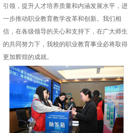
引领，提升人才培养质量和内涵发展水平，进
一步推动职业教育教学改革和创新。我们相
信，在各级领导的关心和支持下，在广大师生
的共同努力下，我校的职业教育事业必将取得
更加辉煌的成就。