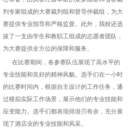
判专家组成的大赛裁判组和督导仲裁组，为大
赛提供专业指导和严格监督。此外，我校还选
拔了一支由学生
和教职工组成的志愿者团队，
为大赛提供全方位的保障和服务。
在比赛期间，各参赛队伍展现了高水平的
专业技能和良好的精神风貌。选手们在一小时
的比赛时间内，根据自主设计的工作任务，通
过模拟实际工作场景，展示他们的专业技能和
应变能力。选手们都表现得游刃有余，充分展
现了酒店业的专业技能和风采。