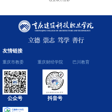
友情链接
重庆市教委
重庆财经学院
巴川教育
公众号
抖音号