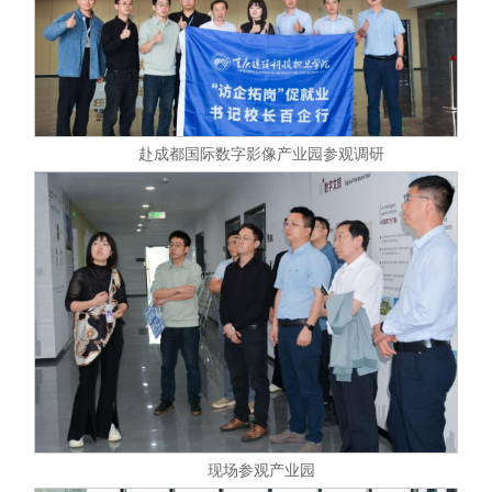
赴成都国际数字影像产业园参观调研
现场参观产业园