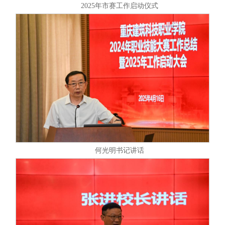
2025年市赛工作启动仪式
何光明书记讲话