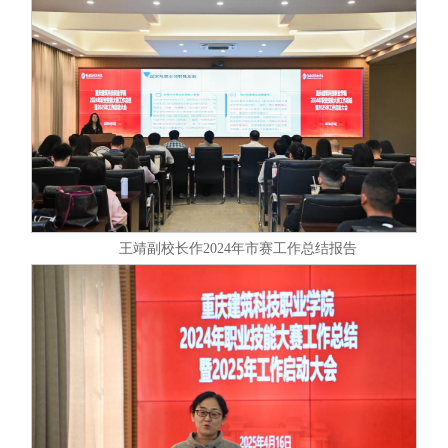
王靖副校长作2024年市赛工作总结报告