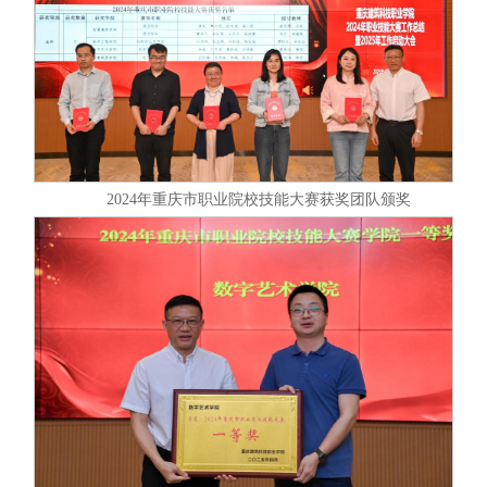
2024年重庆市职业院校技能大赛获奖团队颁奖