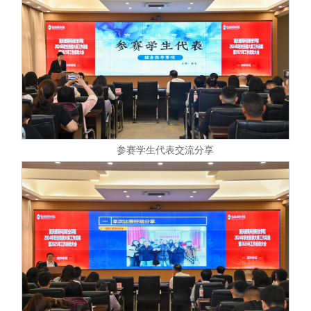
参赛学生代表交流分享