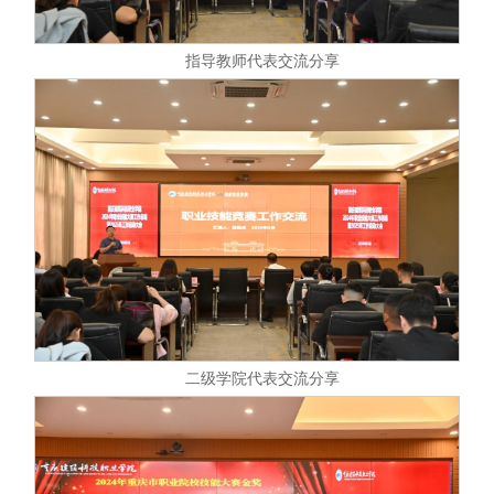
指导教师代表交流分享
二级学院代表交流分享