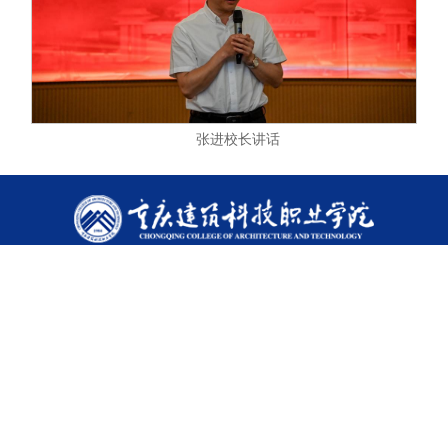
张进校长讲话
友情链接
重庆市教委
重庆财经学院
巴川教育