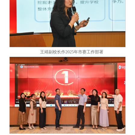
王靖副校长作2025年市赛工作部署