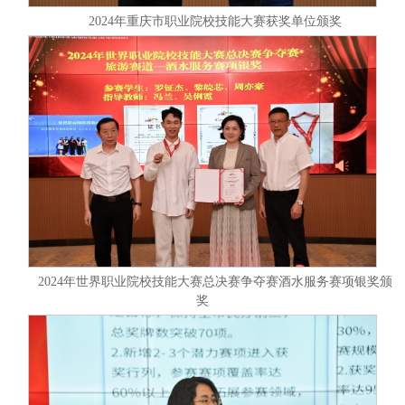
2024年重庆市职业院校技能大赛获奖单位颁奖
2024年世界职业院校技能大赛总决赛争夺赛酒水服务赛项银奖颁
奖