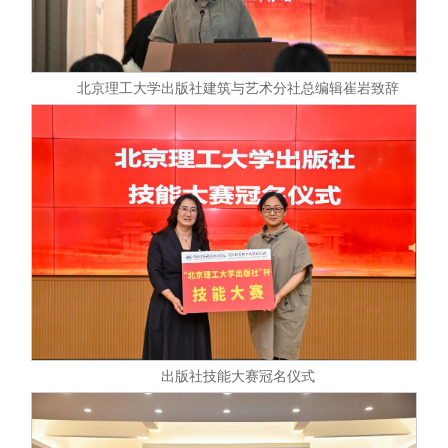
北京理工大学出版社建筑与艺术分社总编辑崔岩致辞
出版社技能大赛冠名仪式